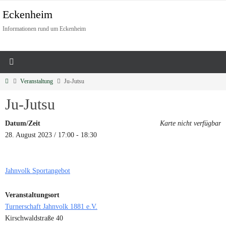
Eckenheim
Informationen rund um Eckenheim
Veranstaltung
Ju-Jutsu
Ju-Jutsu
Datum/Zeit
Karte nicht verfügbar
28. August 2023 / 17:00 - 18:30
Jahnvolk Sportangebot
Veranstaltungsort
Turnerschaft Jahnvolk 1881 e.V.
Kirschwaldstraße 40