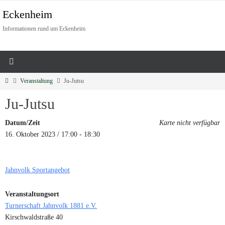
Eckenheim
Informationen rund um Eckenheim
Veranstaltung
Ju-Jutsu
Ju-Jutsu
Datum/Zeit
Karte nicht verfügbar
16. Oktober 2023 / 17:00 - 18:30
Jahnvolk Sportangebot
Veranstaltungsort
Turnerschaft Jahnvolk 1881 e.V.
Kirschwaldstraße 40