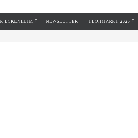
R ECKENHEIM
NEWSLETTER
FLOHMARKT 2026