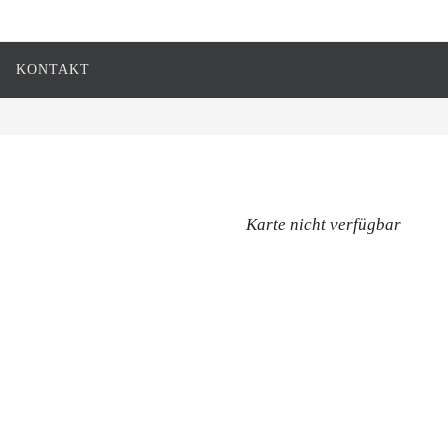
KONTAKT
Karte nicht verfügbar