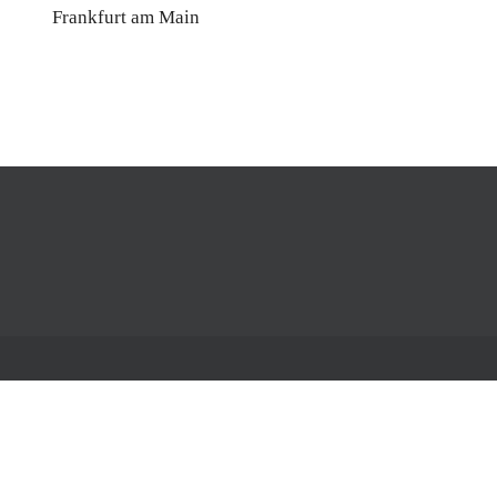
Frankfurt am Main