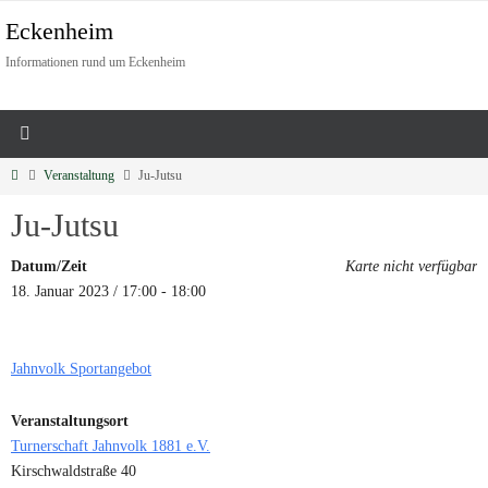
Eckenheim
Informationen rund um Eckenheim
Veranstaltung
Ju-Jutsu
Ju-Jutsu
Datum/Zeit
Karte nicht verfügbar
18. Januar 2023 / 17:00 - 18:00
Jahnvolk Sportangebot
Veranstaltungsort
Turnerschaft Jahnvolk 1881 e.V.
Kirschwaldstraße 40