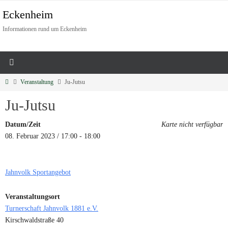
Eckenheim
Informationen rund um Eckenheim
Veranstaltung
Ju-Jutsu
Ju-Jutsu
Datum/Zeit
Karte nicht verfügbar
08. Februar 2023 / 17:00 - 18:00
Jahnvolk Sportangebot
Veranstaltungsort
Turnerschaft Jahnvolk 1881 e.V.
Kirschwaldstraße 40