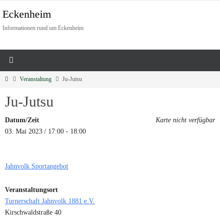
Eckenheim
Informationen rund um Eckenheim
Veranstaltung
Ju-Jutsu
Ju-Jutsu
Datum/Zeit
Karte nicht verfügbar
03. Mai 2023 / 17:00 - 18:00
Jahnvolk Sportangebot
Veranstaltungsort
Turnerschaft Jahnvolk 1881 e.V.
Kirschwaldstraße 40