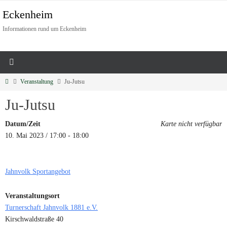
Eckenheim
Informationen rund um Eckenheim
Veranstaltung
Ju-Jutsu
Ju-Jutsu
Datum/Zeit
Karte nicht verfügbar
10. Mai 2023 / 17:00 - 18:00
Jahnvolk Sportangebot
Veranstaltungsort
Turnerschaft Jahnvolk 1881 e.V.
Kirschwaldstraße 40