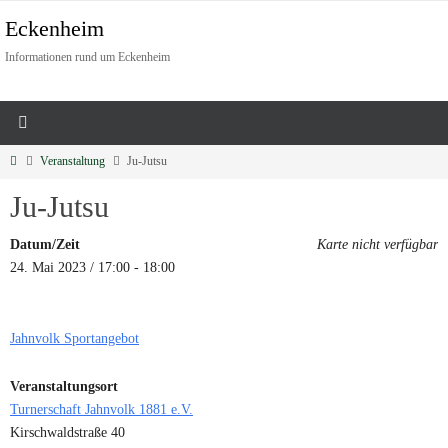
Eckenheim
Informationen rund um Eckenheim
Veranstaltung
Ju-Jutsu
Ju-Jutsu
Datum/Zeit
Karte nicht verfügbar
24. Mai 2023 / 17:00 - 18:00
Jahnvolk Sportangebot
Veranstaltungsort
Turnerschaft Jahnvolk 1881 e.V.
Kirschwaldstraße 40