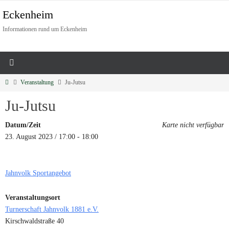
Eckenheim
Informationen rund um Eckenheim
Veranstaltung
Ju-Jutsu
Ju-Jutsu
Datum/Zeit
Karte nicht verfügbar
23. August 2023 / 17:00 - 18:00
Jahnvolk Sportangebot
Veranstaltungsort
Turnerschaft Jahnvolk 1881 e.V.
Kirschwaldstraße 40