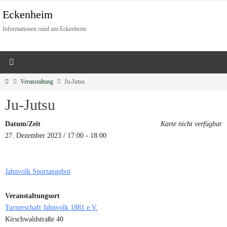
Eckenheim
Informationen rund um Eckenheim
Veranstaltung
Ju-Jutsu
Ju-Jutsu
Datum/Zeit
Karte nicht verfügbar
27. Dezember 2023 / 17:00 - 18:00
Jahnvolk Sportangebot
Veranstaltungsort
Turnerschaft Jahnvolk 1881 e.V.
Kirschwaldstraße 40