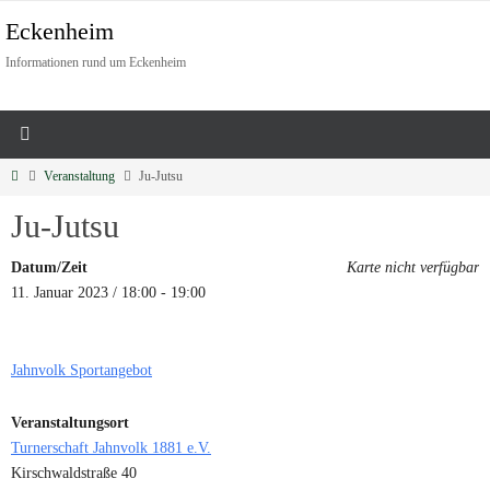
Eckenheim
Informationen rund um Eckenheim
Veranstaltung
Ju-Jutsu
Ju-Jutsu
Datum/Zeit
Karte nicht verfügbar
11. Januar 2023 / 18:00 - 19:00
Jahnvolk Sportangebot
Veranstaltungsort
Turnerschaft Jahnvolk 1881 e.V.
Kirschwaldstraße 40