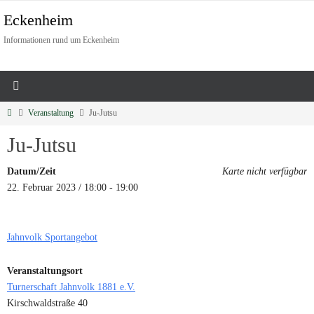
Eckenheim
Informationen rund um Eckenheim
Veranstaltung
Ju-Jutsu
Ju-Jutsu
Datum/Zeit
Karte nicht verfügbar
22. Februar 2023 / 18:00 - 19:00
Jahnvolk Sportangebot
Veranstaltungsort
Turnerschaft Jahnvolk 1881 e.V.
Kirschwaldstraße 40