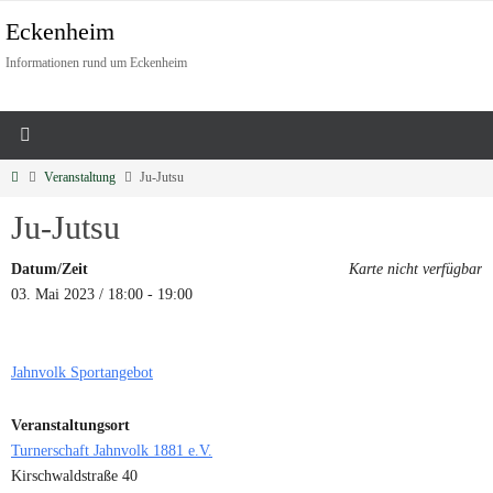
Eckenheim
Informationen rund um Eckenheim
Veranstaltung
Ju-Jutsu
Ju-Jutsu
Datum/Zeit
Karte nicht verfügbar
03. Mai 2023 / 18:00 - 19:00
Jahnvolk Sportangebot
Veranstaltungsort
Turnerschaft Jahnvolk 1881 e.V.
Kirschwaldstraße 40