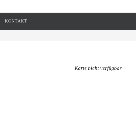
KONTAKT
Karte nicht verfügbar