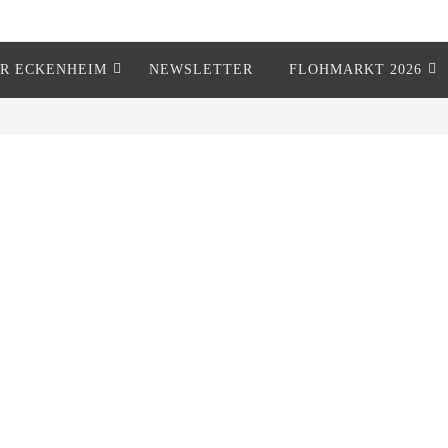
R ECKENHEIM
NEWSLETTER
FLOHMARKT 2026