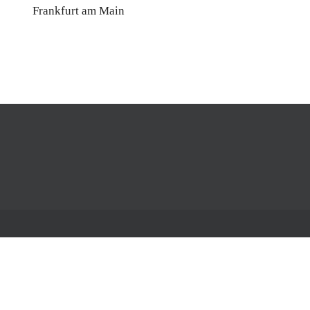
Frankfurt am Main