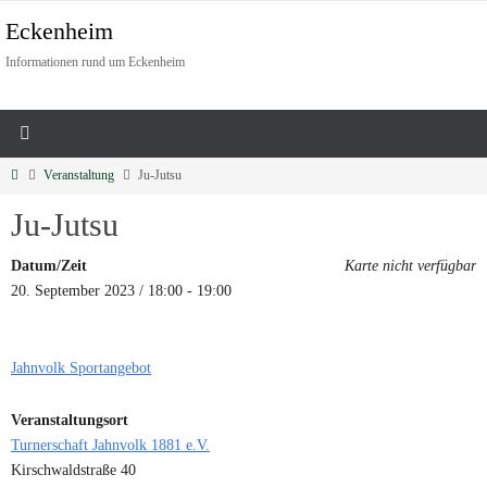
Eckenheim
Informationen rund um Eckenheim
Veranstaltung
Ju-Jutsu
Ju-Jutsu
Datum/Zeit
Karte nicht verfügbar
20. September 2023 / 18:00 - 19:00
Jahnvolk Sportangebot
Veranstaltungsort
Turnerschaft Jahnvolk 1881 e.V.
Kirschwaldstraße 40