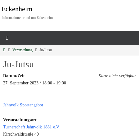
Eckenheim
Informationen rund um Eckenheim
Veranstaltung
Ju-Jutsu
Ju-Jutsu
Datum/Zeit
Karte nicht verfügbar
27. September 2023 / 18:00 - 19:00
Jahnvolk Sportangebot
Veranstaltungsort
Turnerschaft Jahnvolk 1881 e.V.
Kirschwaldstraße 40