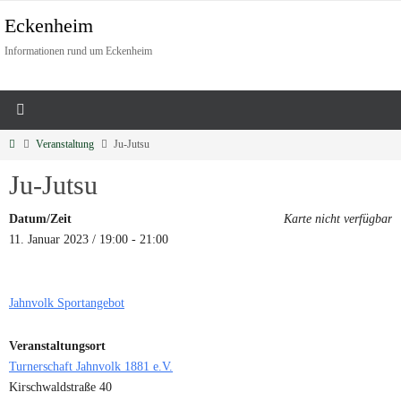
Eckenheim
Informationen rund um Eckenheim
Veranstaltung
Ju-Jutsu
Ju-Jutsu
Datum/Zeit
Karte nicht verfügbar
11. Januar 2023 / 19:00 - 21:00
Jahnvolk Sportangebot
Veranstaltungsort
Turnerschaft Jahnvolk 1881 e.V.
Kirschwaldstraße 40