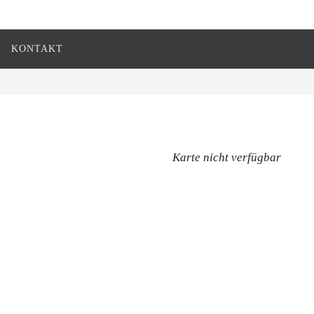
KONTAKT
Karte nicht verfügbar