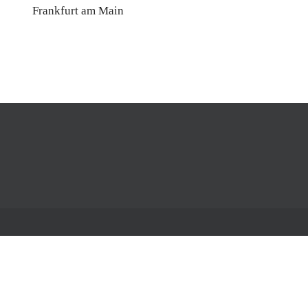
Frankfurt am Main