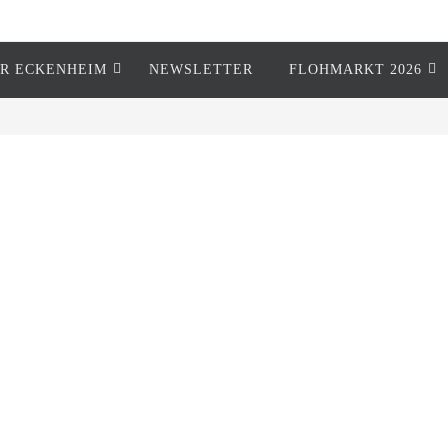
R ECKENHEIM
NEWSLETTER
FLOHMARKT 2026