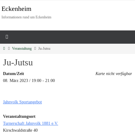
Eckenheim
Informationen rund um Eckenheim
Veranstaltung
Ju-Jutsu
Ju-Jutsu
Datum/Zeit
Karte nicht verfügbar
08. März 2023 / 19:00 - 21:00
Jahnvolk Sportangebot
Veranstaltungsort
Turnerschaft Jahnvolk 1881 e.V.
Kirschwaldstraße 40