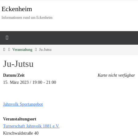
Eckenheim
Informationen rund um Eckenheim
Veranstaltung
Ju-Jutsu
Ju-Jutsu
Datum/Zeit
Karte nicht verfügbar
15. März 2023 / 19:00 - 21:00
Jahnvolk Sportangebot
Veranstaltungsort
Turnerschaft Jahnvolk 1881 e.V.
Kirschwaldstraße 40