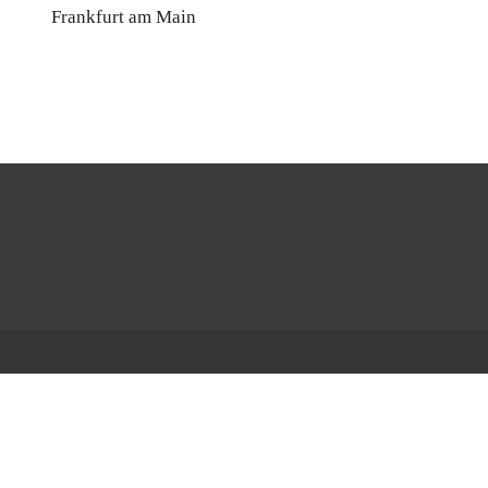
Frankfurt am Main