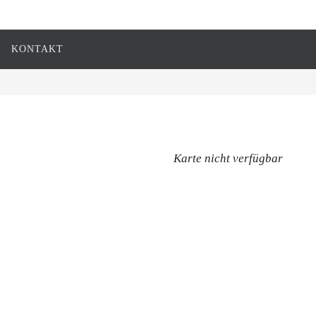
KONTAKT
Karte nicht verfügbar