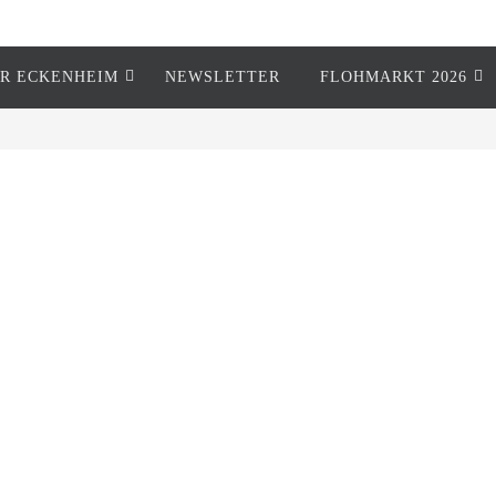
R ECKENHEIM
NEWSLETTER
FLOHMARKT 2026