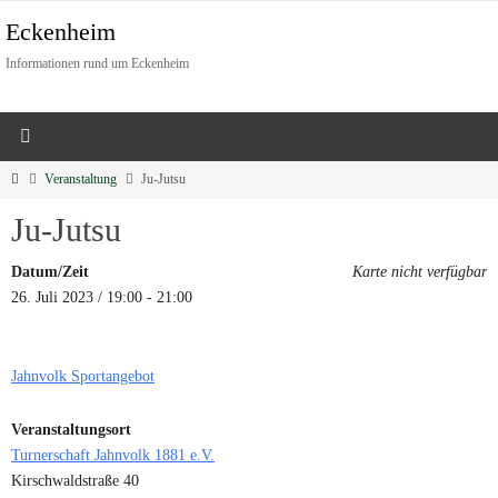
Eckenheim
Informationen rund um Eckenheim
Veranstaltung
Ju-Jutsu
Ju-Jutsu
Datum/Zeit
Karte nicht verfügbar
26. Juli 2023 / 19:00 - 21:00
Jahnvolk Sportangebot
Veranstaltungsort
Turnerschaft Jahnvolk 1881 e.V.
Kirschwaldstraße 40