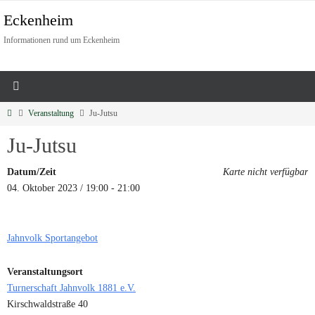
Eckenheim
Informationen rund um Eckenheim
Veranstaltung
Ju-Jutsu
Ju-Jutsu
Datum/Zeit
Karte nicht verfügbar
04. Oktober 2023 / 19:00 - 21:00
Jahnvolk Sportangebot
Veranstaltungsort
Turnerschaft Jahnvolk 1881 e.V.
Kirschwaldstraße 40