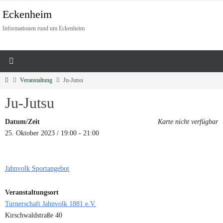
Eckenheim
Informationen rund um Eckenheim
Veranstaltung
Ju-Jutsu
Ju-Jutsu
Datum/Zeit
Karte nicht verfügbar
25. Oktober 2023 / 19:00 - 21:00
Jahnvolk Sportangebot
Veranstaltungsort
Turnerschaft Jahnvolk 1881 e.V.
Kirschwaldstraße 40