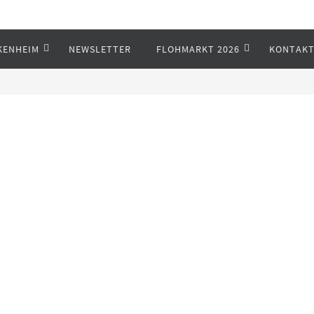
KENHEIM
NEWSLETTER
FLOHMARKT 2026
KONTAK