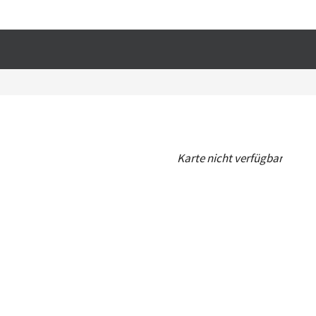
T
Karte nicht verfügbar