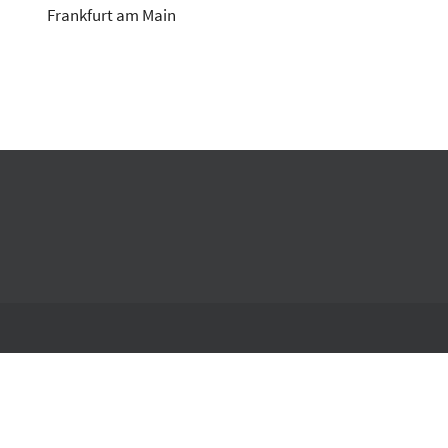
Frankfurt am Main