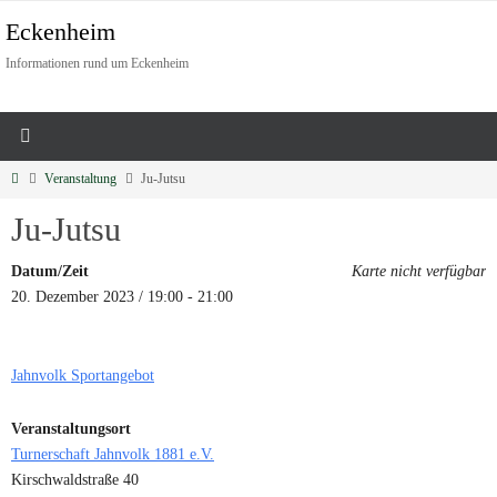
Eckenheim
Informationen rund um Eckenheim
Veranstaltung
Ju-Jutsu
Ju-Jutsu
Datum/Zeit
Karte nicht verfügbar
20. Dezember 2023 / 19:00 - 21:00
Jahnvolk Sportangebot
Veranstaltungsort
Turnerschaft Jahnvolk 1881 e.V.
Kirschwaldstraße 40