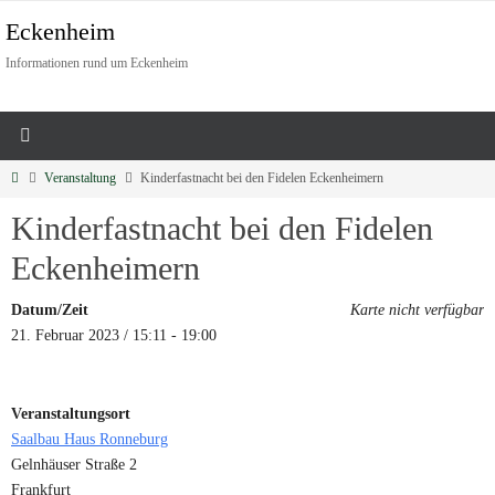
Eckenheim
Informationen rund um Eckenheim
Veranstaltung
Kinderfastnacht bei den Fidelen Eckenheimern
Kinderfastnacht bei den Fidelen
Eckenheimern
Datum/Zeit
Karte nicht verfügbar
21. Februar 2023 / 15:11 - 19:00
Veranstaltungsort
Saalbau Haus Ronneburg
Gelnhäuser Straße 2
Frankfurt