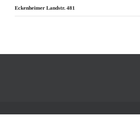
Eckenheimer Landstr. 481