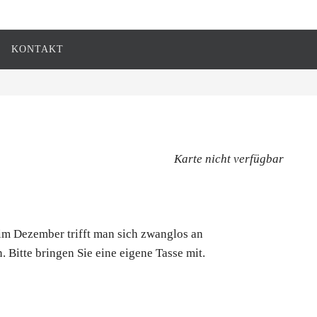
KONTAKT
Karte nicht verfügbar
im Dezember trifft man sich zwanglos an
Bitte bringen Sie eine eigene Tasse mit.