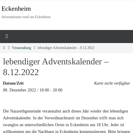
Eckenheim
Informationen rund um Eckenheim
Veranstaltung
lebendiger Adventskalender – 8.12.2022
lebendiger Adventskalender –
8.12.2022
Datum/Zeit
Karte nicht verfügbar
08. Dezember 2022 / 18:00 - 20:00
Die Nazarethgemeinde veranstaltet auch dieses Jahr wieder den lebendigen
Adventskalender. In der Vorweihnachtszeit im Dezember trifft man sich
zwanglos an unterschiedlichen Orten in Eckenheim um 18 Uhr. Jeder ist
willkommen um die Nachbarn in Eckenheim kennenzulernen. Bitte bringen