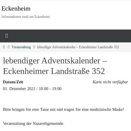
Eckenheim
Informationen rund um Eckenheim
Veranstaltung
lebendiger Adventskalender – Eckenheimer Landstraße 352
lebendiger Adventskalender –
Eckenheimer Landstraße 352
Datum/Zeit
Karte nicht verfügbar
01. Dezember 2021 / 18:00 - 19:00
Bitte bringen Sie eine Tasse mit und tragen Sie eine medizinische Maske!
Veranstaltung der Nazarethgemeinde.