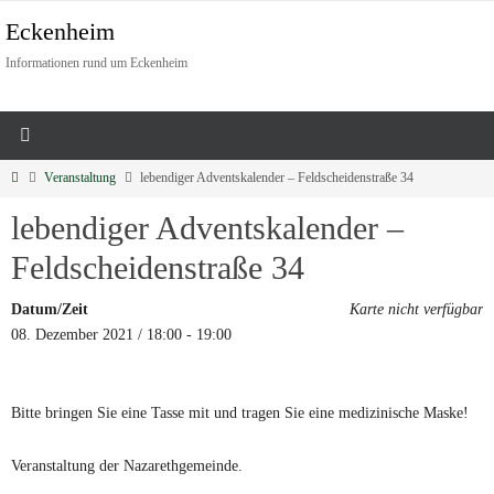
Eckenheim
Informationen rund um Eckenheim
Veranstaltung
lebendiger Adventskalender – Feldscheidenstraße 34
lebendiger Adventskalender –
Feldscheidenstraße 34
Datum/Zeit
Karte nicht verfügbar
08. Dezember 2021 / 18:00 - 19:00
Bitte bringen Sie eine Tasse mit und tragen Sie eine medizinische Maske!
Veranstaltung der Nazarethgemeinde.