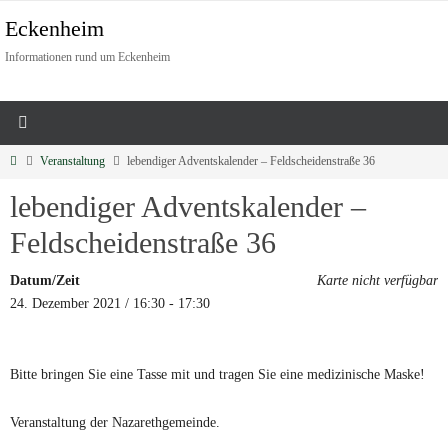
Eckenheim
Informationen rund um Eckenheim
Veranstaltung
lebendiger Adventskalender – Feldscheidenstraße 36
lebendiger Adventskalender –
Feldscheidenstraße 36
Datum/Zeit
Karte nicht verfügbar
24. Dezember 2021 / 16:30 - 17:30
Bitte bringen Sie eine Tasse mit und tragen Sie eine medizinische Maske!
Veranstaltung der Nazarethgemeinde.