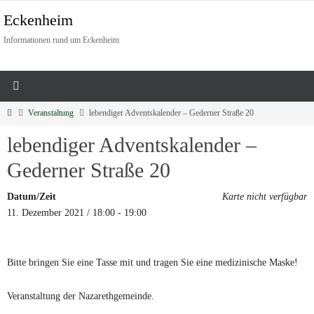
Eckenheim
Informationen rund um Eckenheim
Veranstaltung
lebendiger Adventskalender – Gederner Straße 20
lebendiger Adventskalender –
Gederner Straße 20
Datum/Zeit
Karte nicht verfügbar
11. Dezember 2021 / 18:00 - 19:00
Bitte bringen Sie eine Tasse mit und tragen Sie eine medizinische Maske!
Veranstaltung der Nazarethgemeinde.