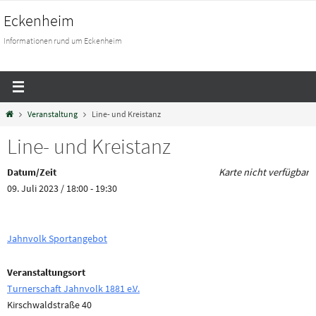
Eckenheim
Informationen rund um Eckenheim
Veranstaltung
Line- und Kreistanz
Line- und Kreistanz
Datum/Zeit
Karte nicht verfügbar
09. Juli 2023 / 18:00 - 19:30
Jahnvolk Sportangebot
Veranstaltungsort
Turnerschaft Jahnvolk 1881 e.V.
Kirschwaldstraße 40