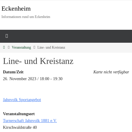
Eckenheim
Informationen rund um Eckenheim
Veranstaltung
Line- und Kreistanz
Line- und Kreistanz
Datum/Zeit
Karte nicht verfügbar
26. November 2023 / 18:00 - 19:30
Jahnvolk Sportangebot
Veranstaltungsort
Turnerschaft Jahnvolk 1881 e.V.
Kirschwaldstraße 40