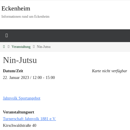
Eckenheim
Informationen rund um Eckenheim
Veranstaltung
Nin-Jutsu
Nin-Jutsu
Datum/Zeit
Karte nicht verfügbar
22. Januar 2023 / 12:00 - 15:00
Jahnvolk Sportangebot
Veranstaltungsort
Turnerschaft Jahnvolk 1881 e.V.
Kirschwaldstraße 40