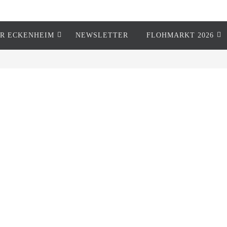
R ECKENHEIM
NEWSLETTER
FLOHMARKT 2026