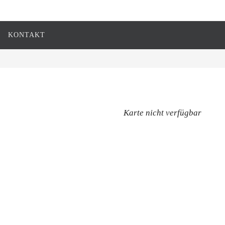
KONTAKT
Karte nicht verfügbar