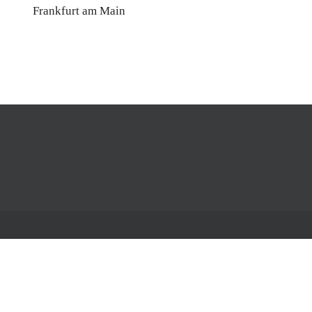
Frankfurt am Main