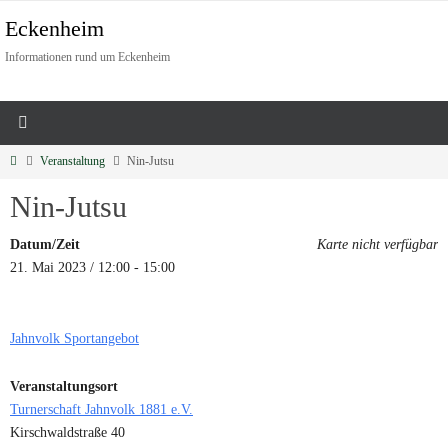
Eckenheim
Informationen rund um Eckenheim
Veranstaltung
Nin-Jutsu
Nin-Jutsu
Datum/Zeit
Karte nicht verfügbar
21. Mai 2023 / 12:00 - 15:00
Jahnvolk Sportangebot
Veranstaltungsort
Turnerschaft Jahnvolk 1881 e.V.
Kirschwaldstraße 40