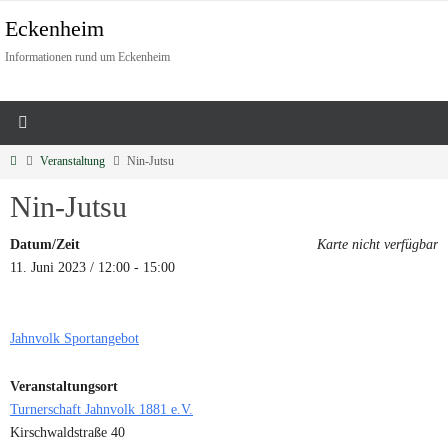
Eckenheim
Informationen rund um Eckenheim
Veranstaltung
Nin-Jutsu
Nin-Jutsu
Datum/Zeit
Karte nicht verfügbar
11. Juni 2023 / 12:00 - 15:00
Jahnvolk Sportangebot
Veranstaltungsort
Turnerschaft Jahnvolk 1881 e.V.
Kirschwaldstraße 40