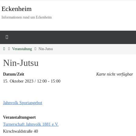
Eckenheim
Informationen rund um Eckenheim
Veranstaltung
Nin-Jutsu
Nin-Jutsu
Datum/Zeit
Karte nicht verfügbar
15. Oktober 2023 / 12:00 - 15:00
Jahnvolk Sportangebot
Veranstaltungsort
Turnerschaft Jahnvolk 1881 e.V.
Kirschwaldstraße 40