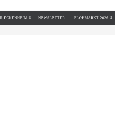
R ECKENHEIM
NEWSLETTER
FLOHMARKT 2026