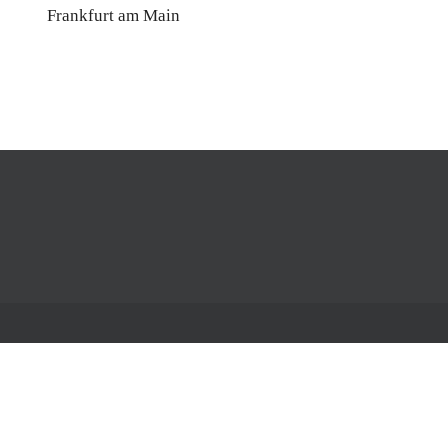
Frankfurt am Main