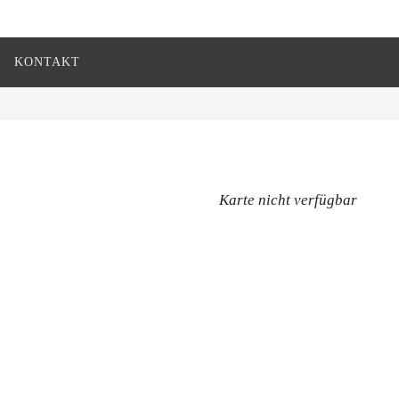
KONTAKT
Karte nicht verfügbar