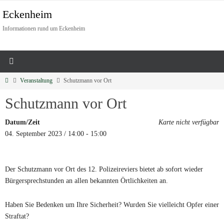
Eckenheim
Informationen rund um Eckenheim
Veranstaltung
Schutzmann vor Ort
Schutzmann vor Ort
Datum/Zeit
Karte nicht verfügbar
04. September 2023 / 14:00 - 15:00
Der Schutzmann vor Ort des 12. Polizeireviers bietet ab sofort wieder
Bürgersprechstunden an allen bekannten Örtlichkeiten an.
Haben Sie Bedenken um Ihre Sicherheit? Wurden Sie vielleicht Opfer einer
Straftat?