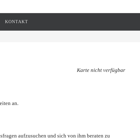
KONTAKT
Karte nicht verfügbar
eiten an.
onsfragen aufzusuchen und sich von ihm beraten zu