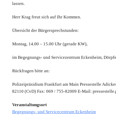
lassen.
Herr Krag freut sich auf Ihr Kommen.
Übersicht der Bürgersprechstunden:
Montag, 14.00 – 15.00 Uhr (gerade KW),
im Begegnungs- und Servicezentrum Eckenheim, Dörpfe
Rückfragen bitte an:
Polizeipräsidium Frankfurt am Main Pressestelle Adickes
82110 (CvD) Fax: 069 / 755-82009 E-Mail: pressestelle
Veranstaltungsort
Begegnungs- und Servicecentrum Eckenheim