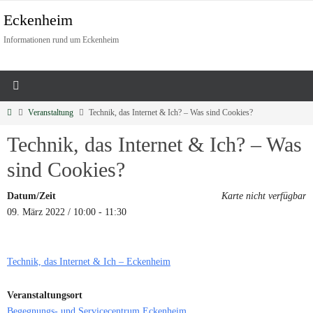
Eckenheim
Informationen rund um Eckenheim
Veranstaltung
Technik, das Internet & Ich? – Was sind Cookies?
Technik, das Internet & Ich? – Was
sind Cookies?
Datum/Zeit
Karte nicht verfügbar
09. März 2022 / 10:00 - 11:30
Technik, das Internet & Ich – Eckenheim
Veranstaltungsort
Begegnungs- und Servicecentrum Eckenheim