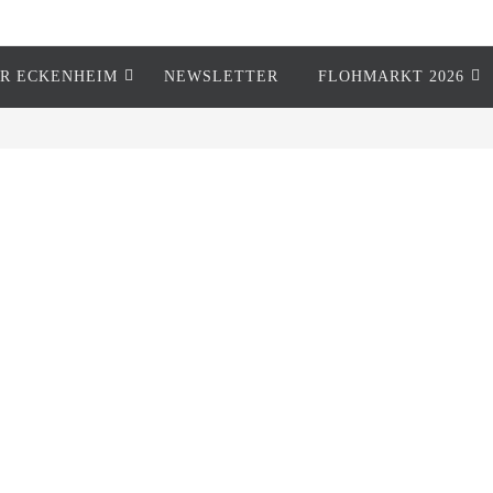
R ECKENHEIM
NEWSLETTER
FLOHMARKT 2026