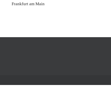
Frankfurt am Main