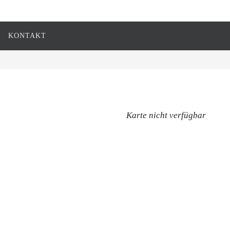
KONTAKT
Karte nicht verfügbar