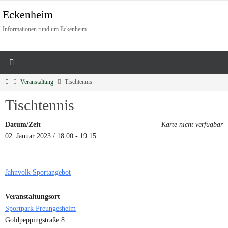
Eckenheim
Informationen rund um Eckenheim
Veranstaltung
Tischtennis
Tischtennis
Datum/Zeit
Karte nicht verfügbar
02. Januar 2023 / 18:00 - 19:15
Jahnvolk Sportangebot
Veranstaltungsort
Sportpark Preungesheim
Goldpeppingstraße 8