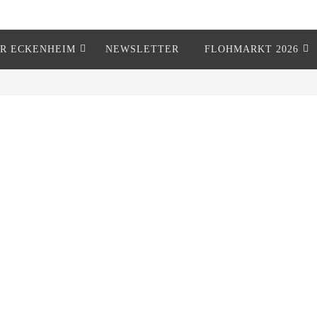
R ECKENHEIM
NEWSLETTER
FLOHMARKT 2026