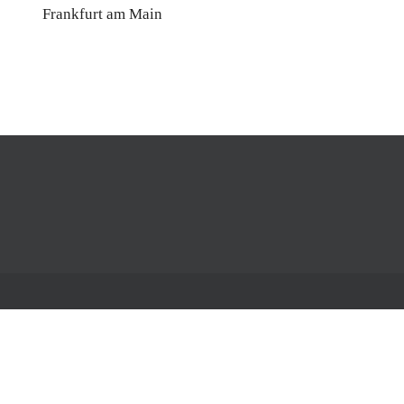
Frankfurt am Main