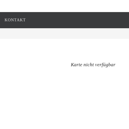
KONTAKT
Karte nicht verfügbar