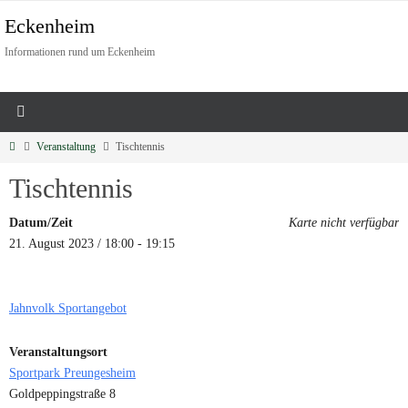
Eckenheim
Informationen rund um Eckenheim
Veranstaltung
Tischtennis
Tischtennis
Datum/Zeit
Karte nicht verfügbar
21. August 2023 / 18:00 - 19:15
Jahnvolk Sportangebot
Veranstaltungsort
Sportpark Preungesheim
Goldpeppingstraße 8