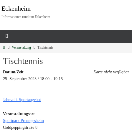
Eckenheim
Informationen rund um Eckenheim
Veranstaltung
Tischtennis
Tischtennis
Datum/Zeit
Karte nicht verfügbar
25. September 2023 / 18:00 - 19:15
Jahnvolk Sportangebot
Veranstaltungsort
Sportpark Preungesheim
Goldpeppingstraße 8