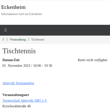
Eckenheim
Informationen rund um Eckenheim
Veranstaltung
Tischtennis
Tischtennis
Datum/Zeit
Karte nicht verfügbar
01. November 2023 / 18:00 - 19:30
Jahnvolk Sportangebot
Veranstaltungsort
Turnerschaft Jahnvolk 1881 e.V.
Kirschwaldstraße 40